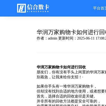
平台首
华润万家购物卡如何进行回
作者：admin
更新时间：2025-06-11 17:08:
华润万家购物
卡如何进行回收
朋友们，你有没有手头上闲置的华润万家
别着急，让我来给你支招！·
如果你手头有一堆华润万家购物卡，
但却没有找到合适的地方使用，或者想要
首先，选择合适的回收途径是关键。
并非所有的回收方法都是安全可靠的，