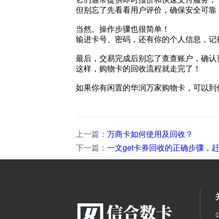
但别忘了先看看用户评价，确保安全可靠
当然。操作步骤也很简单！
输进卡号、密码，还有你的个人信息，记
最后，交易完成后别忘了查查账户，确认
这样，购物卡的回收流程就走完了！
如果你有闲置的华润万家购物卡，可以到
上一篇：
万商卡如何使用及回收？
下一篇：
一文get卡券回收的正确步骤，